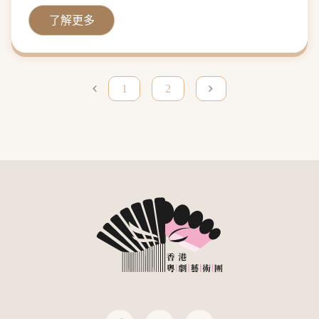
了解更多
1
2