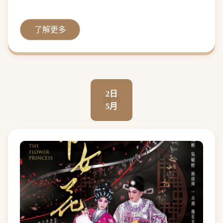
了解更多
2日
2025
5月