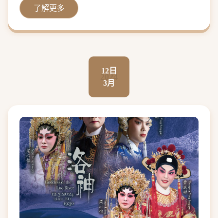
了解更多
12日
2024
3月