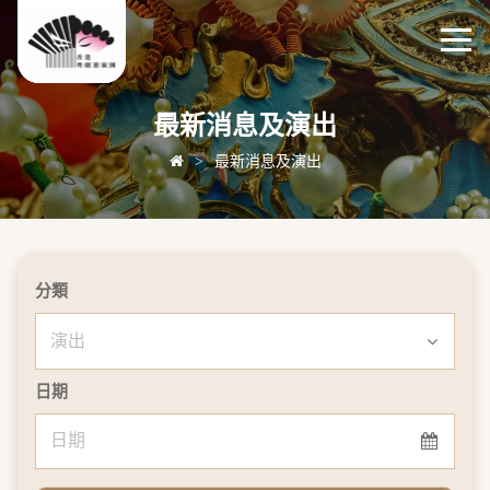
最新消息及演出
>
最新消息及演出
分類
日期