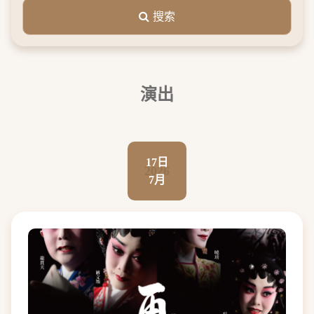
搜索
演出
17日
2026
7月