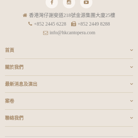
香港灣仔謝斐道218號金源集團大廈25樓
+852 2445 6228
+852 2449 8288
info@hkcantopera.com
首頁
關於我們
最新消息及演出
案卷
聯絡我們