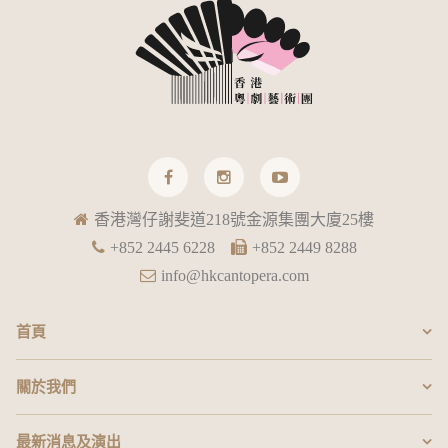
香港灣仔謝斐道218號金源集團大廈25樓
+852 2445 6228
+852 2449 8288
info@hkcantopera.com
首頁
關於我們
最新消息及演出