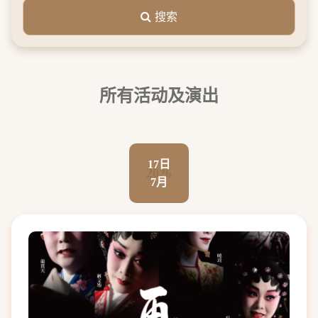
搜索
所有活动及演出
17日
2026
7月