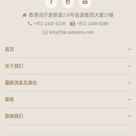
香港湾仔谢斐道218号金源集团大厦25楼
+852 2445 6228
+852 2449 8288
info@hkcantopera.com
首页
关于我们
最新消息及演出
案卷
联络我们