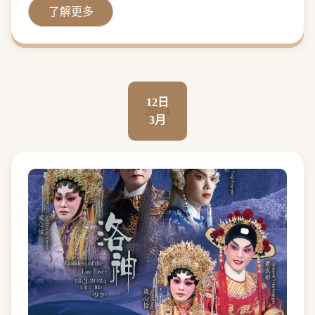
了解更多
12日
2024
3月