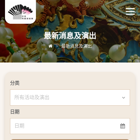
最新消息及演出
>
最新消息及演出
分类
日期