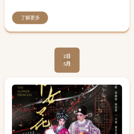
了解更多
2日
2025
5月