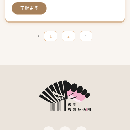
了解更多
1
2